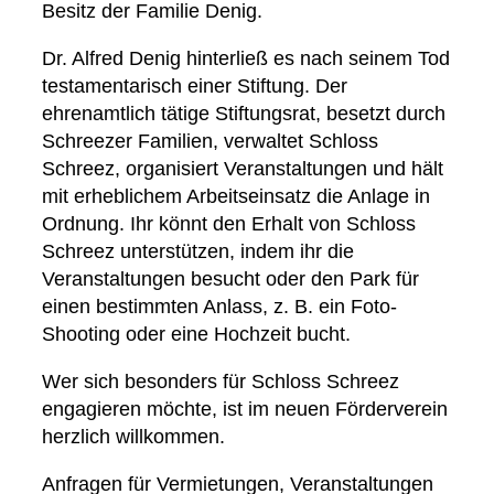
Besitz der Familie Denig.
Dr. Alfred Denig hinterließ es nach seinem Tod
testamentarisch einer Stiftung. Der
ehrenamtlich tätige Stiftungsrat, besetzt durch
Schreezer Familien, verwaltet Schloss
Schreez, organisiert Veranstaltungen und hält
mit erheblichem Arbeitseinsatz die Anlage in
Ordnung. Ihr könnt den Erhalt von Schloss
Schreez unterstützen, indem ihr die
Veranstaltungen besucht oder den Park für
einen bestimmten Anlass, z. B. ein Foto-
Shooting oder eine Hochzeit bucht.
Wer sich besonders für Schloss Schreez
engagieren möchte, ist im neuen Förderverein
herzlich willkommen.
Anfragen für Vermietungen, Veranstaltungen