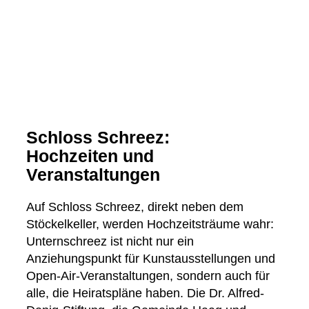
Schloss Schreez:
Hochzeiten und
Veranstaltungen
Auf Schloss Schreez, direkt neben dem
Stöckelkeller, werden Hochzeitsträume wahr:
Unternschreez ist nicht nur ein
Anziehungspunkt für Kunstausstellungen und
Open-Air-Veranstaltungen, sondern auch für
alle, die Heiratspläne haben. Die Dr. Alfred-