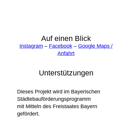
Auf einen Blick
Instagram
–
Facebook
–
Google Maps /
Anfahrt
Unterstützungen
Dieses Projekt wird im Bayerischen
Städtebauförderungsprogramm
mit Mitteln des Freistaates Bayern
gefördert.