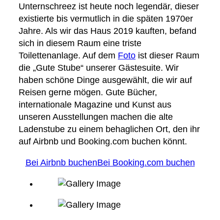
Unternschreez ist heute noch legendär, dieser
existierte bis vermutlich in die späten 1970er
Jahre. Als wir das Haus 2019 kauften, befand
sich in diesem Raum eine triste
Toilettenanlage. Auf dem
Foto
ist dieser Raum
die „Gute Stube“ unserer Gästesuite. Wir
haben schöne Dinge ausgewählt, die wir auf
Reisen gerne mögen. Gute Bücher,
internationale Magazine und Kunst aus
unseren Ausstellungen machen die alte
Ladenstube zu einem behaglichen Ort, den ihr
auf Airbnb und Booking.com buchen könnt.
Bei Airbnb buchen
Bei Booking.com buchen