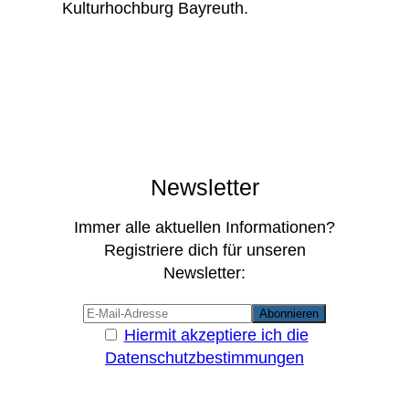
Kulturhochburg Bayreuth.
Newsletter
Immer alle aktuellen Informationen?
Registriere dich für unseren
Newsletter:
Hiermit akzeptiere ich die
Datenschutzbestimmungen