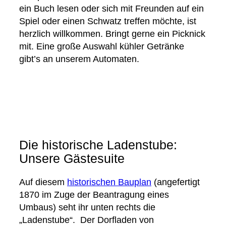
ein Buch lesen oder sich mit Freunden auf ein
Spiel oder einen Schwatz treffen möchte, ist
herzlich willkommen. Bringt gerne ein Picknick
mit. Eine große Auswahl kühler Getränke
gibt’s an unserem Automaten.
Die historische Ladenstube:
Unsere Gästesuite
Auf diesem
historischen Bauplan
(angefertigt
1870 im Zuge der Beantragung eines
Umbaus) seht ihr unten rechts die
„Ladenstube“. Der Dorfladen von