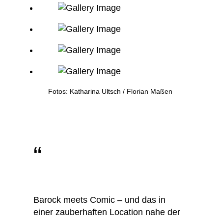
Fotos: Katharina Ultsch / Florian Maßen
“
Barock meets Comic – und das in
einer zauberhaften Location nahe der