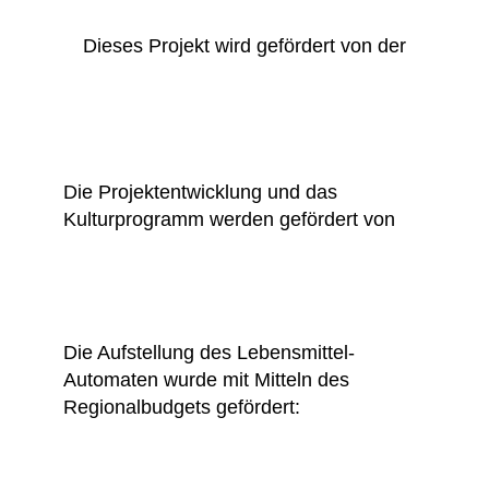
Dieses Projekt wird gefördert von der
Die Projektentwicklung und das
Kulturprogramm werden gefördert von
Die Aufstellung des Lebensmittel-
Automaten wurde mit Mitteln des
Regionalbudgets gefördert: