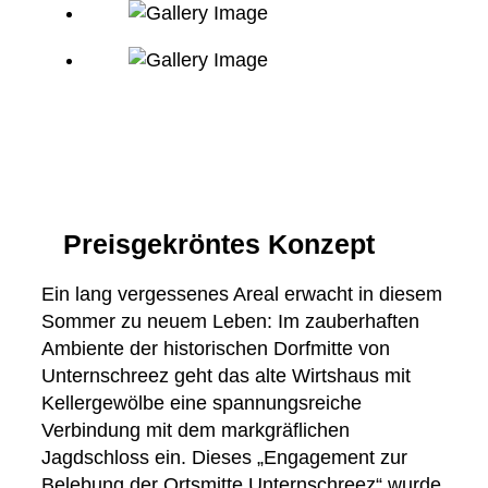
Preisgekröntes Konzept
Ein lang vergessenes Areal erwacht in diesem
Sommer zu neuem Leben: Im zauberhaften
Ambiente der historischen Dorfmitte von
Unternschreez geht das alte Wirtshaus mit
Kellergewölbe eine spannungsreiche
Verbindung mit dem markgräflichen
Jagdschloss ein. Dieses „Engagement zur
Belebung der Ortsmitte Unternschreez“ wurde